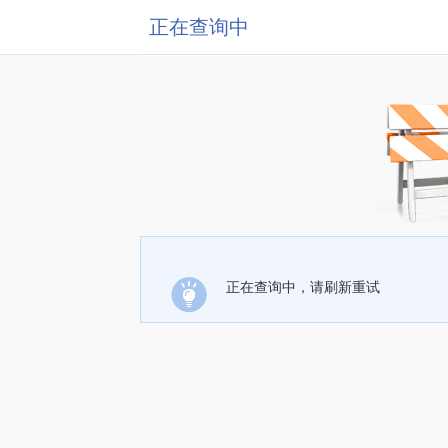
正在查询中
正在查询中，请刷新重试