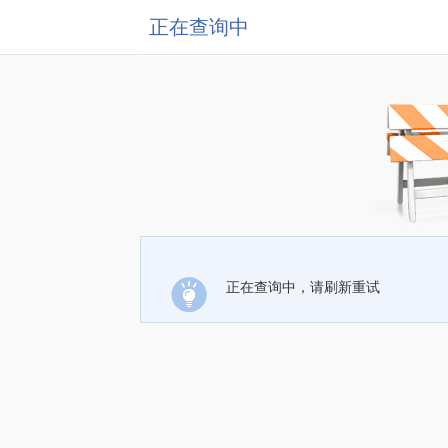
正在查询中
正在查询中，请刷新重试