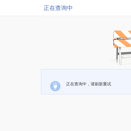
正在查询中
正在查询中，请刷新重试