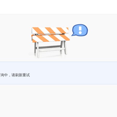
查询中，请刷新重试