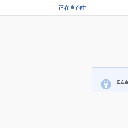
正在查询中
正在