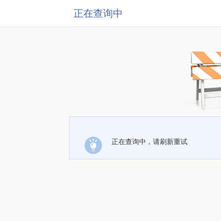
正在查询中
正在查询中，请刷新重试