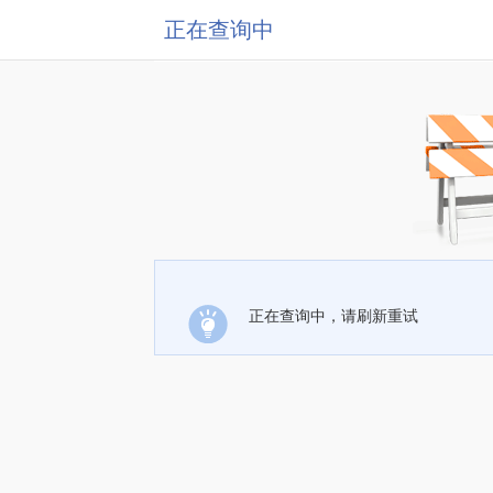
正在查询中
正在查询中，请刷新重试