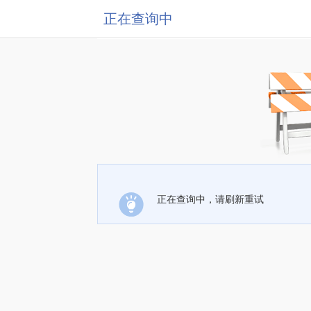
正在查询中
正在查询中，请刷新重试