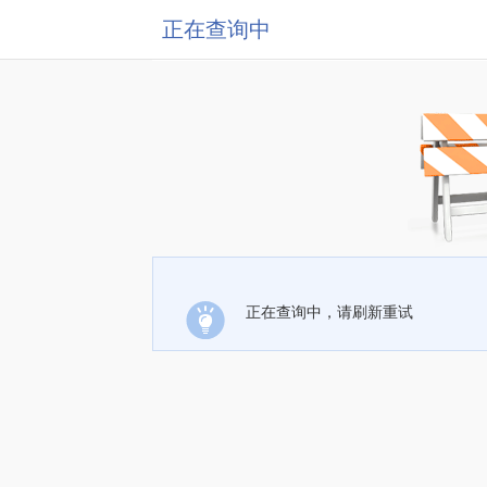
正在查询中
正在查询中，请刷新重试