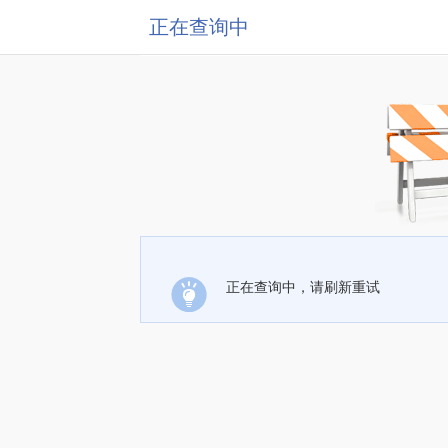
正在查询中
正在查询中，请刷新重试