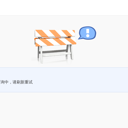
查询中，请刷新重试