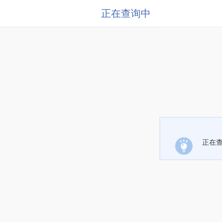
正在查询中
正在