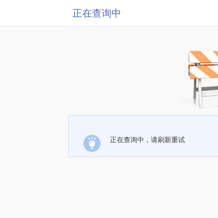
正在查询中
正在查询中，请刷新重试